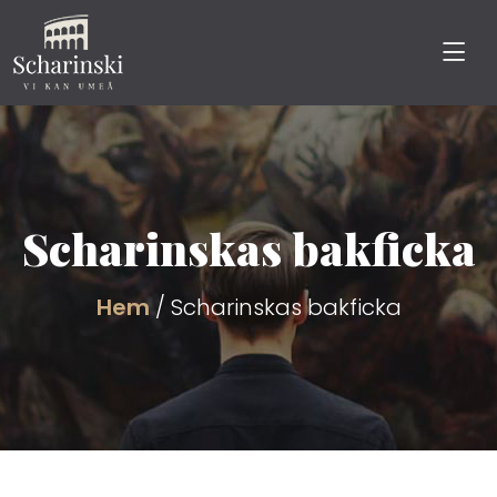
Scharinskas bakficka
Hem
/ Scharinskas bakficka